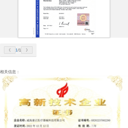
1
/1
相关信息：