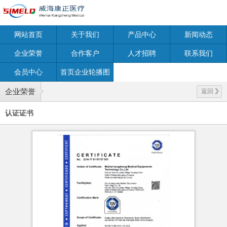
网站首页
关于我们
产品中心
新闻动态
企业荣誉
合作客户
人才招聘
联系我们
会员中心
首页企业轮播图
企业荣誉
返回
认证证书