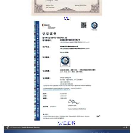
CE
认证证书