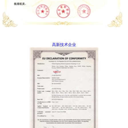
高新技术企业