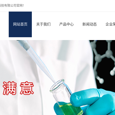
械科技有限公司官网！
网站首页
关于我们
产品中心
新闻动态
企业