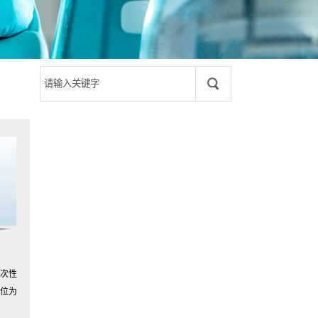
次性
位为