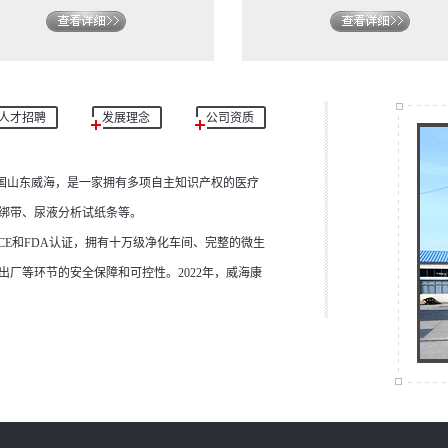
人才招聘
发展理念
公司资质
国山东威海，是一家拥有多项自主知识产权的医疗
绑带、尿液分析试纸条等。
CE和FDA认证，拥有十万级净化车间、完整的微生
厂等环节的安全保障和可控性。2022年，威海康