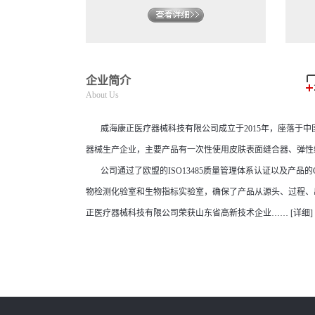
企业简介
About Us
威海康正医疗器械科技有限公司成立于2015年，座落于中
器械生产企业，主要产品有一次性使用皮肤表面缝合器、弹性
公司通过了欧盟的ISO13485质量管理体系认证以及产品的
物检测化验室和生物指标实验室，确保了产品从源头、过程、出
正医疗器械科技有限公司荣获山东省高新技术企业……
[详细]