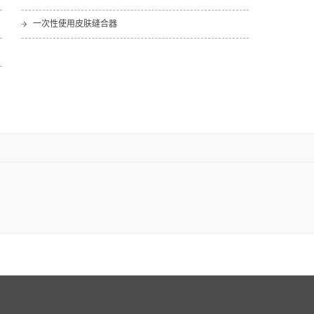
一次性使用皮肤缝合器