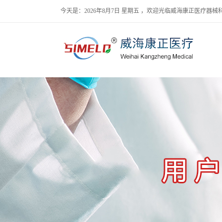
今天是：2026年8月7日 星期五 ，欢迎光临威海康正医疗器