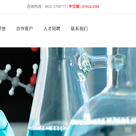
咨询热线：0631-5768777 |
中文版
|
ENGLISH
荣誉
合作客户
人才招聘
联系我们